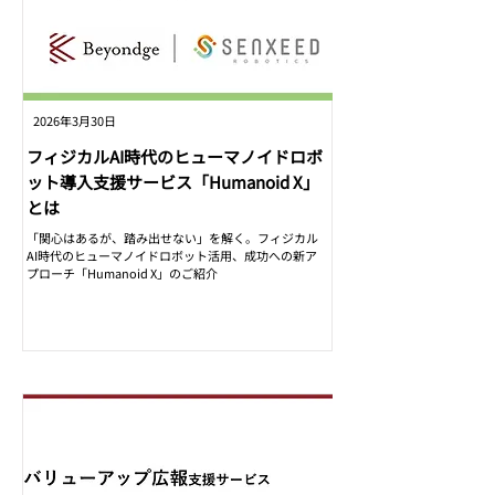
2026年3月30日
フィジカルAI時代のヒューマノイドロボ
ット導入支援サービス「Humanoid X」
とは
「関心はあるが、踏み出せない」を解く。フィジカル
AI時代のヒューマノイドロボット活用、成功への新ア
プローチ「Humanoid X」のご紹介