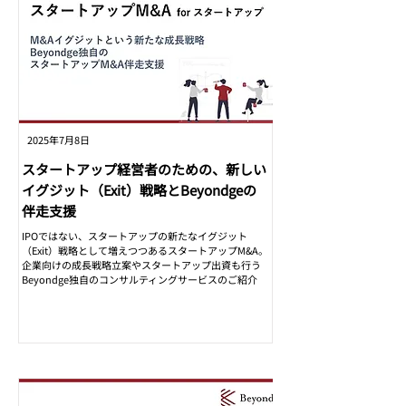
2025年7月8日
スタートアップ経営者のための、新しい
イグジット（Exit）戦略とBeyondgeの
伴走支援
IPOではない、スタートアップの新たなイグジット
（Exit）戦略として増えつつあるスタートアップM&A。
企業向けの成長戦略立案やスタートアップ出資も行う
Beyondge独自のコンサルティングサービスのご紹介