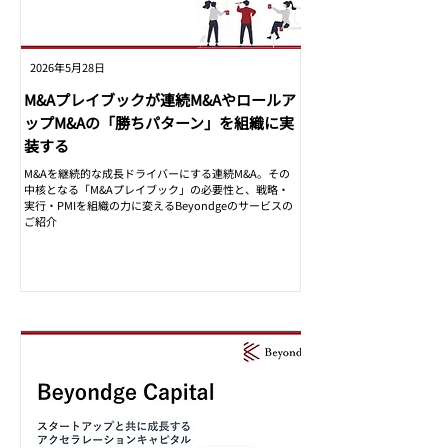
2026年5月28日
M&Aプレイブックが連続M&Aやロールア
ップM&Aの「勝ちパターン」を組織に実
装する
M&Aを継続的な成長ドライバーにする連続M&A。その
中核となる「M&Aプレイブック」の必要性と、戦略・
実行・PMIを組織の力に変えるBeyondgeのサービスの
ご紹介