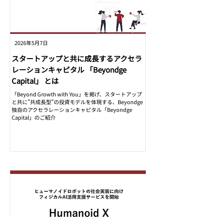
2026年5月7日
スタートアップと共に成長するアクセラ
レーションキャピタル 「Beyondge
Capital」 とは
「Beyond Growth with You」を掲げ、スタートアップ
と共に"共成長型"の投資モデルを体現する、Beyondge
独自のアクセラレーションキャピタル「Beyondge
Capital」のご紹介