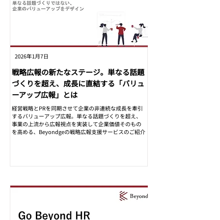
2026年1月7日
戦略広報の新たなステージ。単なる話題
づくりを超え、成長に直結する「バリュ
ーアップ広報」とは
経営戦略とPRを同期させて企業の非連続な成長を牽引
するバリューアップ広報。単なる話題づくりを超え、
事業の上流から広報視点を実装して企業価値そのもの
を高める、Beyondgeの戦略広報支援サービスのご紹介