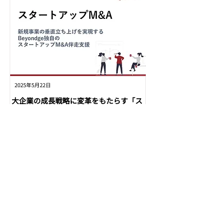
2025年5月22日
大企業の成長戦略に変革をもたらす「ス
タートアップM&A」を通じた新規事業創
出とは
今後はイントレプレナー型、オープンイノベーション
型からスタートアップM&A型の新規事業創出が主流
に。スタートアップM&Aを支援するBeyondgeのコンサ
ルティングサービスのご紹介