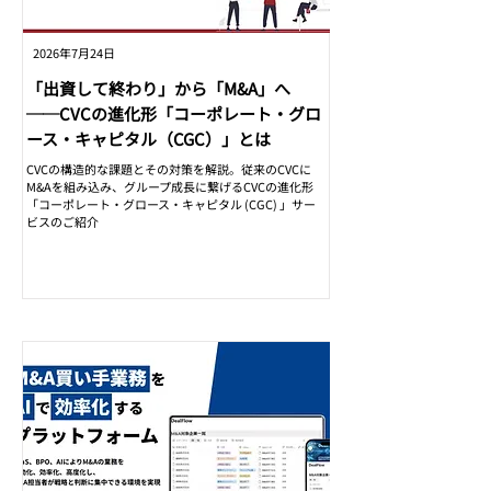
2026年7月24日
「出資して終わり」から「M&A」へ
──CVCの進化形「コーポレート・グロ
ース・キャピタル（CGC）」とは
CVCの構造的な課題とその対策を解説。従来のCVCに
M&Aを組み込み、グループ成長に繋げるCVCの進化形
「コーポレート・グロース・キャピタル (CGC) 」サー
ビスのご紹介