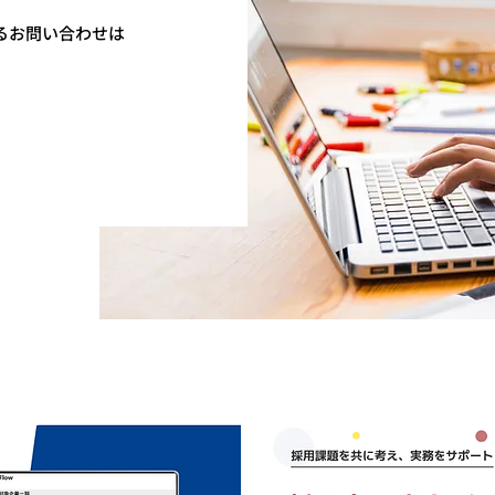
るお問い合わせは