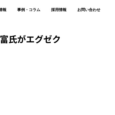
情報
事例・コラム
採用情報
お問い合わせ
孝富氏がエグゼク