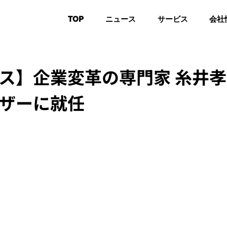
TOP
ニュース
サービス
会社
ス】企業変革の専門家 糸井
ザーに就任