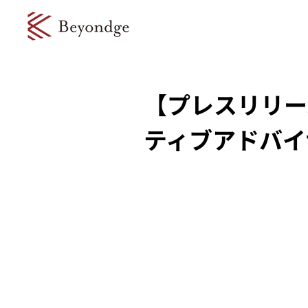
【プレスリリー
ティブアドバイ