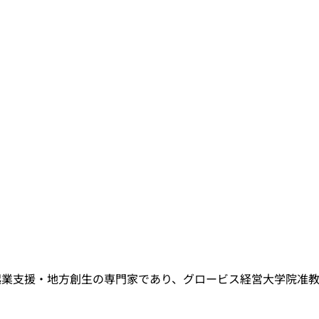
革・起業支援・地方創生の専門家であり、グロービス経営大学院准