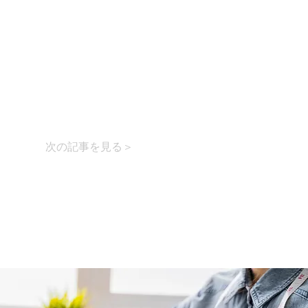
次の記事を見る＞