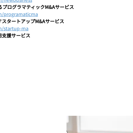
るプログラマティックM&Aサービス
n/programaticma
スタートアップM&Aサービス
n/startup-ma
用支援サービス