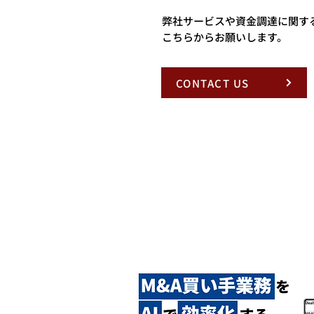
弊社サービスや資金調達に関す
こちらからお願いします。
CONTACT US