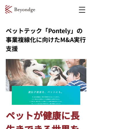
ペットテック「Pontely」の
事業複線化に向けたM&A実行
支援
ペットが健康に長